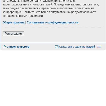
установлены также дополнительные привилегии для
зарегистрированных пользователей. Прежде чем зарегистрироваться,
вам следует ознакомиться с правилами и политикой, принятыми на
конференции. Помните, что ваше присутствие на форумах означает
согласие со всеми правилами.
Общие правила
|
Соглашение о конфиденциальности
Регистрация
Список форумов
Связаться с администрацией