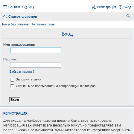
Ссылки
FAQ
Регистрация
Вход
Список форумов
ои
Темы без ответов
Активные темы
ск
Вход
Имя пользователя:
Пароль:
Забыли пароль?
Запомнить меня
Скрыть моё пребывание на конференции в этот раз
РЕГИСТРАЦИЯ
Для входа на конференцию вы должны быть зарегистрированы.
Регистрация занимает всего несколько минут, но предоставляет вам
более широкие возможности. Администратором конференции могут быть