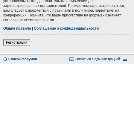
установлены также дополнительные привилегии для
зарегистрированных пользователей. Прежде чем зарегистрироваться,
вам следует ознакомиться с правилами и политикой, принятыми на
конференции. Помните, что ваше присутствие на форумах означает
согласие со всеми правилами.
Общие правила
|
Соглашение о конфиденциальности
Регистрация
Список форумов
Связаться с администрацией