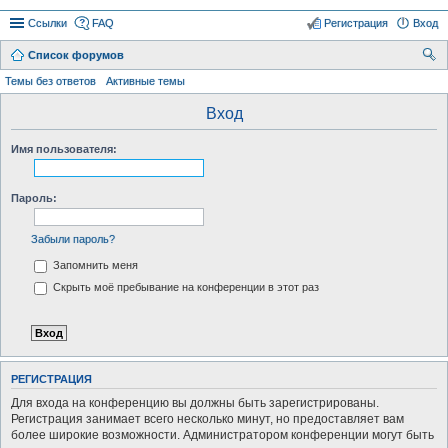
Ссылки
FAQ
Регистрация
Вход
Список форумов
ои
Темы без ответов
Активные темы
ск
Вход
Имя пользователя:
Пароль:
Забыли пароль?
Запомнить меня
Скрыть моё пребывание на конференции в этот раз
РЕГИСТРАЦИЯ
Для входа на конференцию вы должны быть зарегистрированы.
Регистрация занимает всего несколько минут, но предоставляет вам
более широкие возможности. Администратором конференции могут быть